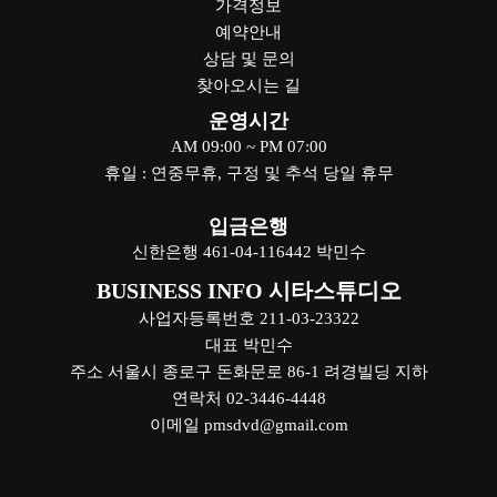
가격정보
예약안내
상담 및 문의
찾아오시는 길
운영시간
AM 09:00 ~ PM 07:00
휴일 : 연중무휴, 구정 및 추석 당일 휴무
입금은행
신한은행 461-04-116442 박민수
BUSINESS INFO 시타스튜디오
사업자등록번호 211-03-23322
대표 박민수
주소 서울시 종로구 돈화문로 86-1 려경빌딩 지하
연락처 02-3446-4448
이메일 pmsdvd@gmail.com